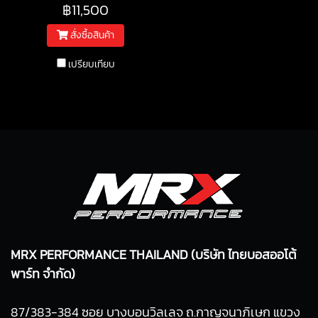
฿11,500
สั่งซื้อสินค้า
เปรียบเทียบ
MRX PERFORMANCE THAILAND (บริษัท ไทยบอสออโต้
พาร์ท จำกัด)
87/383-384 ซอย บางบอนวิลเลจ ถ.กาญจนาภิเษก แขวง