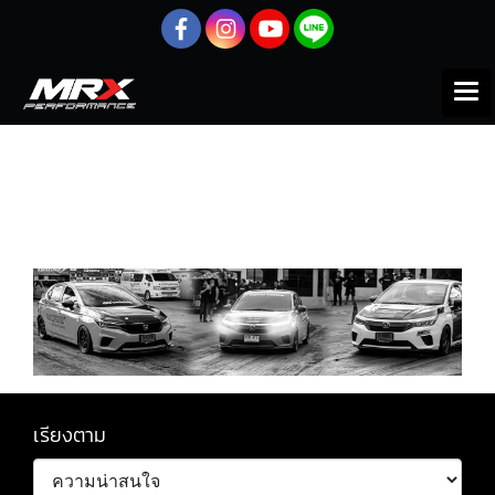
หน้าแรก
สินค้าทั้งหมด
HONDA
CITY 1.0 turbo
CITY 1.0 turbo
เรียงตาม