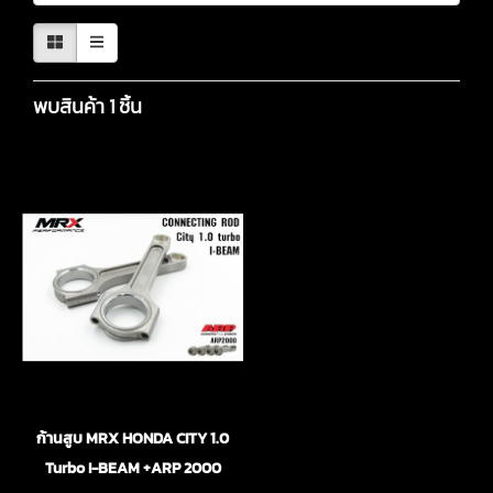
พบสินค้า 1 ชิ้น
ก้านสูบ MRX HONDA CITY 1.0
Turbo I-BEAM +ARP 2000