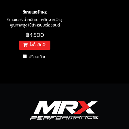
รีเทนเนอร์ 1NZ
รีเทนเนอร์ น้ำหนักเบา ผลิตจากวัสดุ
คุณภาพสูง ใช้สำหรับเครื่องยนต์
รหัส 1NZ
฿4,500
สั่งซื้อสินค้า
เปรียบเทียบ