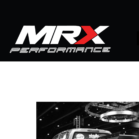
หน้าแรก
สินค้าทั้งหมด
ISUZU