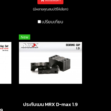
สั่งซื้อสินค้า
(มีหลายคุณสมบัติให้เลือก)
เปรียบเทียบ
New
ประกับเมน MRX D-max 1.9
.9