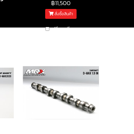
฿11,500
สั่งซื้อสินค้า
เปรียบเทียบ