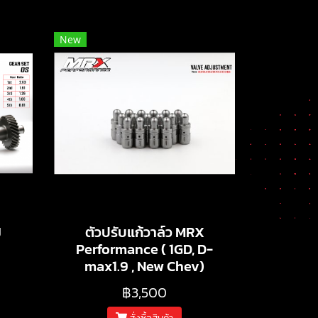
New
J
ตัวปรับแก้วาล์ว MRX
Performance ( 1GD, D-
max1.9 , New Chev)
฿3,500