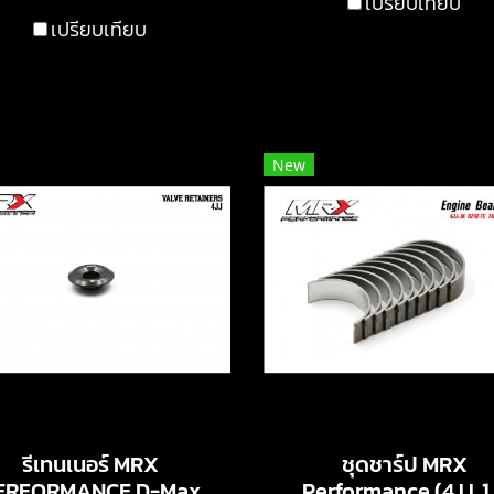
เปรียบเทียบ
เปรียบเทียบ
New
รีเทนเนอร์ MRX
ชุดชาร์ป MRX
ERFORMANCE D-Max
Performance (4JJ ,1