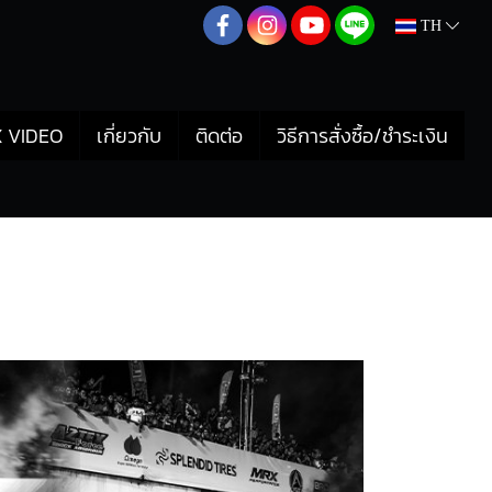
TH
 VIDEO
เกี่ยวกับ
ติดต่อ
วิธีการสั่งซื้อ/ชำระเงิน