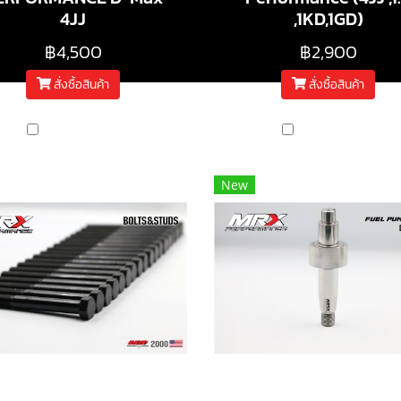
4JJ
,1KD,1GD)
฿4,500
฿2,900
สั่งซื้อสินค้า
สั่งซื้อสินค้า
เปรียบเทียบ
เปรียบเทียบ
New