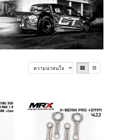
เรียงตาม