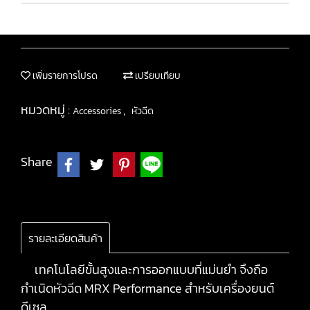
เพิ่มรายการโปรด
เปรียบเทียบ
หมวดหมู่ :
,
Accessories
หัวฉีด
Share
รายละเอียดสินค้า
เทคโนโลยีขั้นสูงและการออกแบบที่แม่นยำ จึงถือ
กำเนิดหัวฉีด MRX Performance สำหรับเครื่องยนต์
ดีเซล