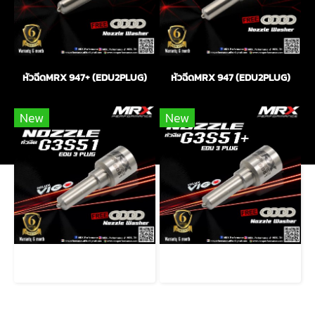
หัวฉีดMRX 947+ (EDU2PLUG)
หัวฉีดMRX 947 (EDU2PLUG)
New
New
หัวฉีดMRX G3S51 (EDU3PLUG)
หัวฉีดMRX G3S51+ (EDU3PLUG)