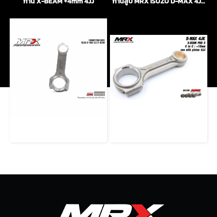
ก้าน X-BEAM +4mm 4JJ
ก้านสูบ MRX ISUZU D-MAX 4JK 2,500cc แบบ X-BEAM +12mm
ก้านสูบ MRX ISUZU D-MAX 4JJ แบบ H-BEAM
ก้านสูบ MRX ISUZU D-MAX 4JK X-BEAM PRO S +10mm