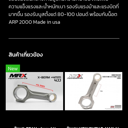
ความแข็งแรงและน้ำหนักเบา รองรับแรงม้าและแรงบิดที่
มากขึ้น รองรับบูสตั้งแต่ 80-100 ปอนด์ พร้อมกับน็อต
ARP 2000 Made in usa
สินค้าเกี่ยวข้อง
New