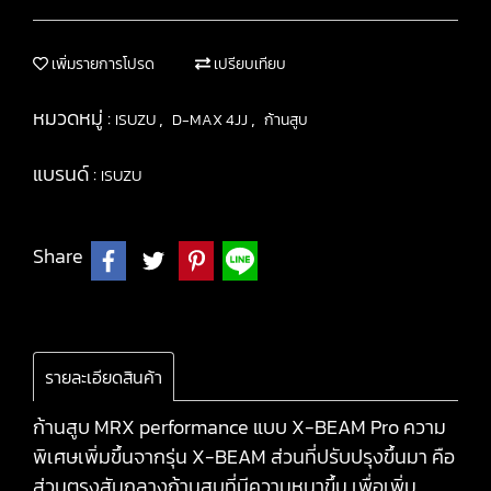
เพิ่มรายการโปรด
เปรียบเทียบ
หมวดหมู่ :
,
,
ISUZU
D-MAX 4JJ
ก้านสูบ
แบรนด์ :
ISUZU
Share
รายละเอียดสินค้า
ก้านสูบ MRX performance แบบ X-BEAM Pro ความ
พิเศษเพิ่มขึ้นจากรุ่น X-BEAM ส่วนที่ปรับปรุงขึ้นมา คือ
ส่วนตรงสันกลางก้านสูบที่มีความหนาขึ้น เพื่อเพิ่ม