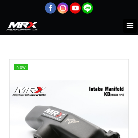
หน้าแรก
สินค้าทั้งหมด
Accessories
Intake Manifolds (ท่อร่วมไอดี) 1KD ออกข้าง
New