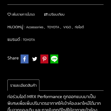
เพิ่มรายการโปรด
เปรียบเทียบ
หมวดหมู่ :
,
,
,
Accessories
TOYOTA
VIGO
ท่อไอดี
แบรนด์ :
TOYOTA
Share
รายละเอียดสินค้า
ท่อร่วมไอดี MRX Performance ถูกออกแบบมาเป็น
พิเศษเพื่อเพิ่มปริมาตรอากาศให้เข้าห้องเผาไหม้ได้มาก
ขึ้นจากของเดิม และภายในถูกดีไซส์ให้อากาศเข้าห้อง