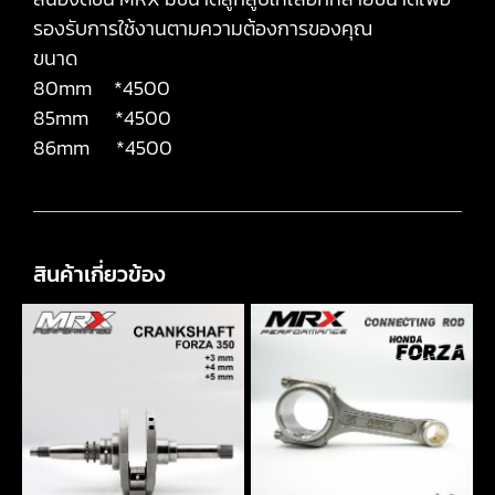
รองรับการใช้งานตามความต้องการของคุณ
ขนาด
80mm *4500
85mm *4500
86mm *4500
สินค้าเกี่ยวข้อง