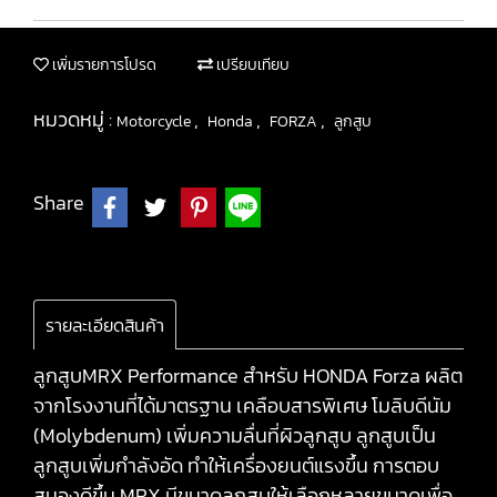
เพิ่มรายการโปรด
เปรียบเทียบ
หมวดหมู่ :
,
,
,
Motorcycle
Honda
FORZA
ลูกสูบ
Share
รายละเอียดสินค้า
ลูกสูบMRX Performance สำหรับ HONDA Forza ผลิต
จากโรงงานที่ได้มาตรฐาน เคลือบสารพิเศษ โมลิบดีนัม
(Molybdenum) เพิ่มความลื่นที่ผิวลูกสูบ ลูกสูบเป็น
ลูกสูบเพิ่มกำลังอัด ทำให้เครื่องยนต์แรงขึ้น การตอบ
สนองดีขึ้น MRX มีขนาดลูกสูบให้เลือกหลายขนาดเพื่อ