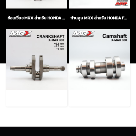
ข้อเหวี่ยง MRX สำหรับ HONDA FORZA
ก้านสูบ MRX สำหรับ HONDA FORZA PIN 18mm.
ข้อเหวี่ยง MRX สำหรับ YAMAHA X-MAX
แคมชาร์ป MRX สำหรับ YAMAHA X-MAX