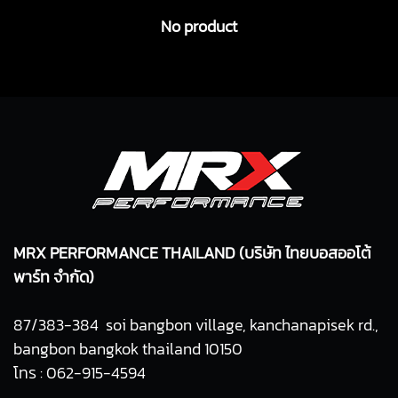
No product
MRX PERFORMANCE THAILAND (บริษัท ไทยบอสออโต้
พาร์ท จำกัด)
87/383-384 soi bangbon village, kanchanapisek rd.,
bangbon bangkok thailand 10150
โทร : 062-915-4594