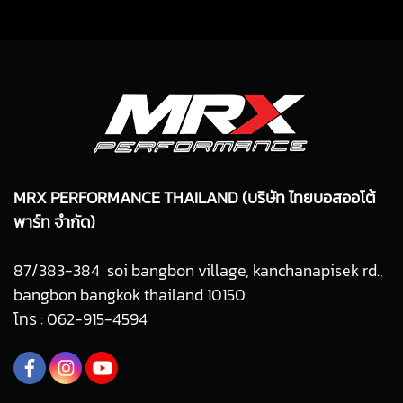
MRX PERFORMANCE THAILAND (บริษัท ไทยบอสออโต้
พาร์ท จำกัด)
87/383-384 soi bangbon village, kanchanapisek rd.,
bangbon bangkok thailand 10150
โทร : 062-915-4594