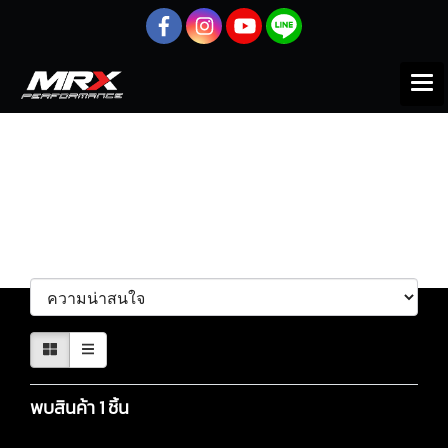
หน้าแรก
สินค้าทั้งหมด
Motorcycle
Honda
ก้านสูบ
ก้านสูบ
เรียงตาม
พบสินค้า 1 ชิ้น