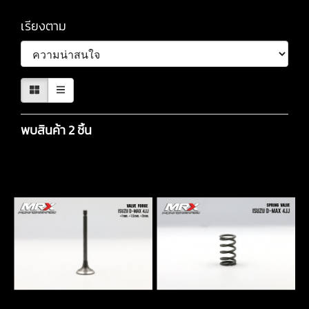
เรียงตาม
พบสินค้า 2 ชิ้น