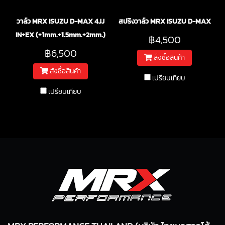
วาล์ว MRX ISUZU D-MAX 4JJ
สปริงวาล์ว MRX ISUZU D-MAX
IN+EX (+1mm.+1.5mm.+2mm.)
฿4,500
฿6,500
สั่งซื้อสินค้า
สั่งซื้อสินค้า
เปรียบเทียบ
เปรียบเทียบ