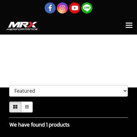
Home
All products
HONDA
INTEGRA
ข้อเหวี่ยง
ข้อเหวี่ยง
Sort by
We have found 1 products