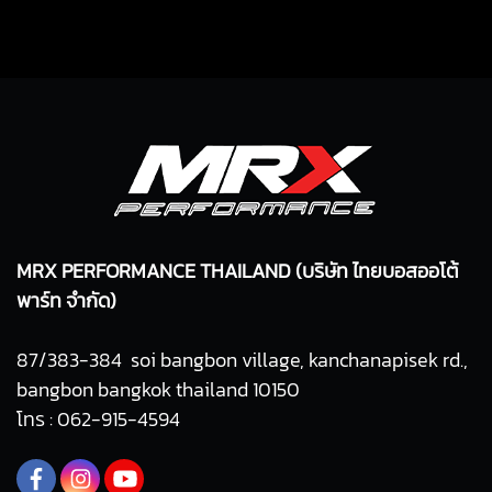
MRX PERFORMANCE THAILAND (บริษัท ไทยบอสออโต้
พาร์ท จำกัด)
87/383-384 soi bangbon village, kanchanapisek rd.,
bangbon bangkok thailand 10150
โทร : 062-915-4594